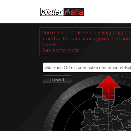
Noch sind nicht alle Hallen eingetragen.
brauchst. Du kannst uns gern deine noch
nutzen.
Eure Klettermafia.
Ich will...